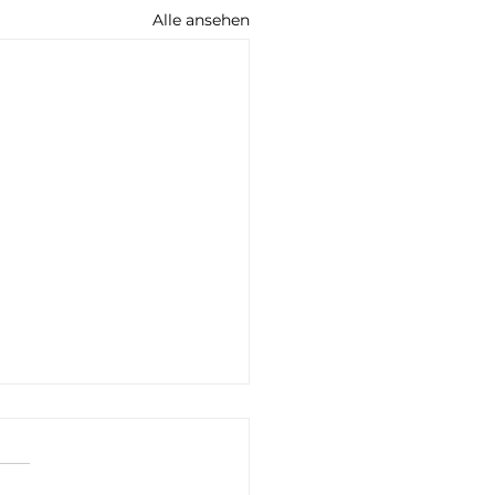
Alle ansehen