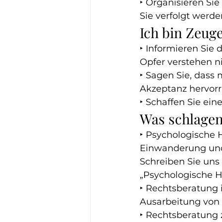
‣ Organisieren Sie
Sie verfolgt werde
Ich bin Zeuge
‣ Informieren Sie 
Opfer verstehen ni
‣ Sagen Sie, dass
Akzeptanz hervorr
‣ Schaffen Sie ein
Was schlagen
‣ Psychologische 
Einwanderung und 
Schreiben Sie uns
„Psychologische Hi
‣ Rechtsberatung 
Ausarbeitung von 
‣ Rechtsberatung 