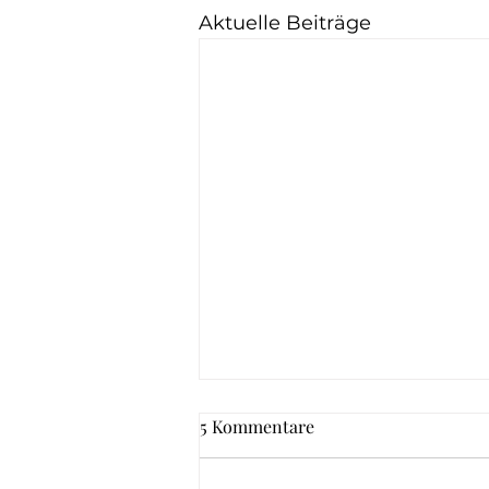
Aktuelle Beiträge
5 Kommentare