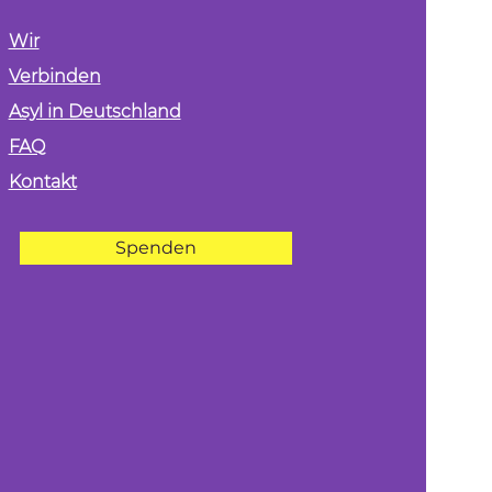
Wir
Verbinden
Asyl in Deutschland
FAQ
Kontakt
Spenden