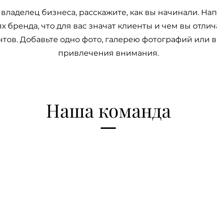
 владелец бизнеса, расскажите, как вы начинали. На
х бренда, что для вас значат клиенты и чем вы отлич
тов. Добавьте одно фото, галерею фотографий или 
привлечения внимания.
Наша команда