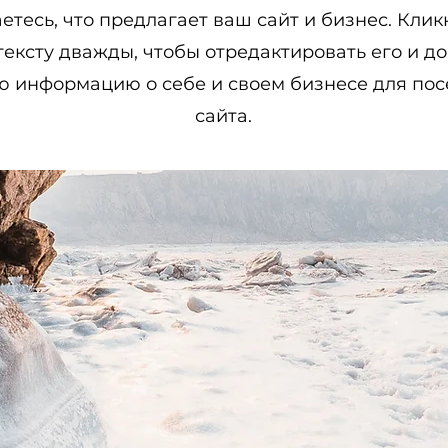
етесь, что предлагает ваш сайт и бизнес. Клик
тексту дважды, чтобы отредактировать его и д
ю информацию о себе и своем бизнесе для пос
сайта.