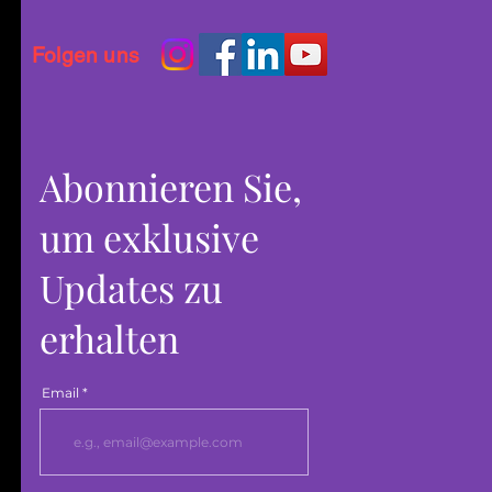
Folgen uns
Abonnieren Sie,
um exklusive
Updates zu
erhalten
Email