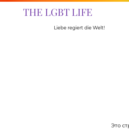
THE LGBT LIFE
Liebe regiert die Welt!
Это ст