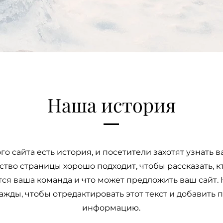
Наша история
го сайта есть история, и посетители захотят узнать в
тво страницы хорошо подходит, чтобы рассказать, кт
ся ваша команда и что может предложить ваш сайт.
ажды, чтобы отредактировать этот текст и добавить
информацию.