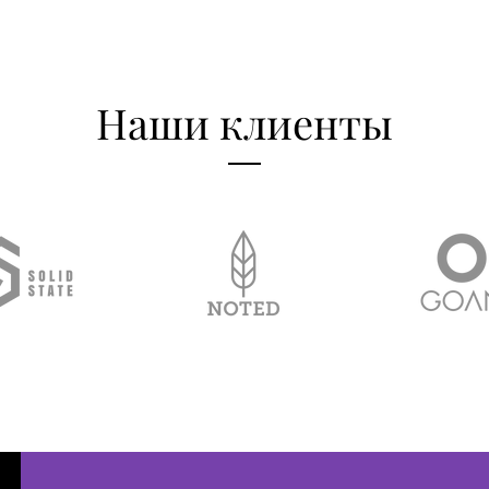
Наши клиенты