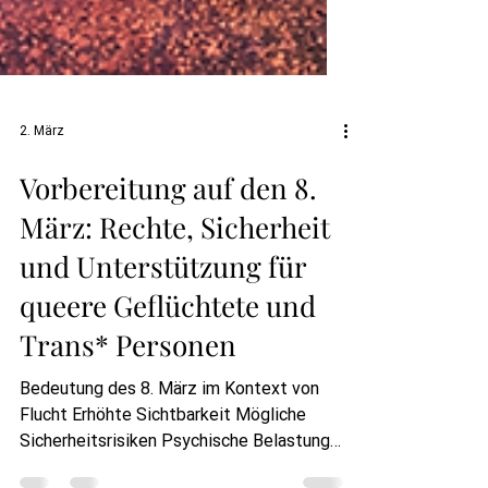
2. März
Vorbereitung auf den 8.
März: Rechte, Sicherheit
und Unterstützung für
queere Geflüchtete und