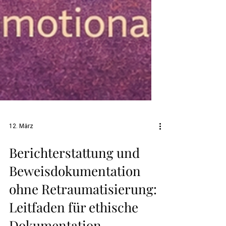
12. März
Berichterstattung und
Beweisdokumentation
ohne Retraumatisierung: