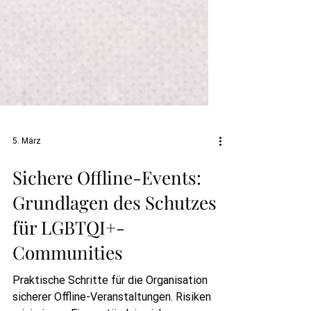
5. März
Sichere Offline-Events:
Grundlagen des Schutzes
für LGBTQI+-