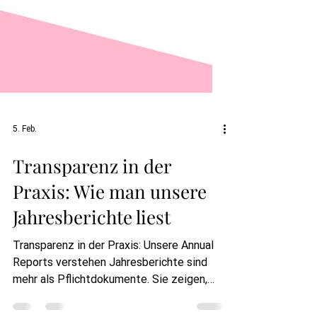
5. Feb.