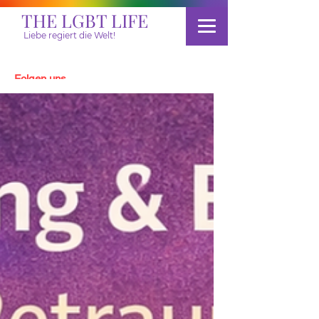
THE LGBT LIFE
Liebe regiert die Welt!
Folgen uns
Spenden