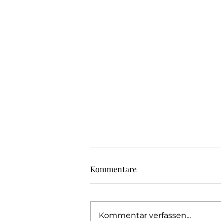
Kommentare
Kommentar verfassen...