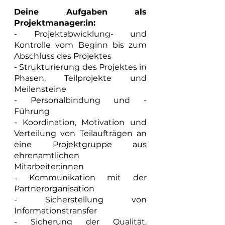
Deine Aufgaben als 
Projektmanager:in:
- Projektabwicklung- und 
Kontrolle vom Beginn bis zum 
Abschluss des Projektes
- Strukturierung des Projektes in 
Phasen, Teilprojekte und 
Meilensteine
- Personalbindung und -
Führung
- Koordination, Motivation und 
Verteilung von Teilaufträgen an 
eine Projektgruppe aus 
ehrenamtlichen 
Mitarbeiter:innen
- Kommunikation mit der 
Partnerorganisation
- Sicherstellung von 
Informationstransfer
- Sicherung der Qualität, 