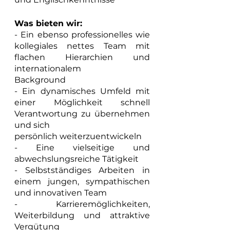
Was bieten wir:
- Ein ebenso professionelles wie 
kollegiales nettes Team mit 
flachen Hierarchien und 
internationalem
Background
- Ein dynamisches Umfeld mit 
einer Möglichkeit schnell 
Verantwortung zu übernehmen 
und sich
persönlich weiterzuentwickeln
- Eine vielseitige und 
abwechslungsreiche Tätigkeit
- Selbstständiges Arbeiten in 
einem jungen, sympathischen 
und innovativen Team
- Karrieremöglichkeiten, 
Weiterbildung und attraktive 
Vergütung