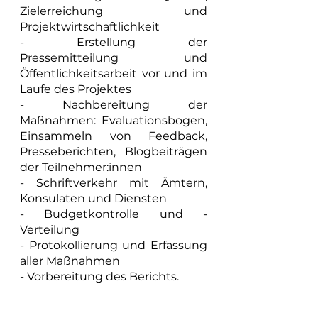
Zielerreichung und 
Projektwirtschaftlichkeit
- Erstellung der 
Pressemitteilung und 
Öffentlichkeitsarbeit vor und im 
Laufe des Projektes
- Nachbereitung der 
Maßnahmen: Evaluationsbogen, 
Einsammeln von Feedback, 
Presseberichten, Blogbeiträgen 
der Teilnehmer:innen
- Schriftverkehr mit Ämtern, 
Konsulaten und Diensten
- Budgetkontrolle und - 
Verteilung
- Protokollierung und Erfassung 
aller Maßnahmen
- Vorbereitung des Berichts. 