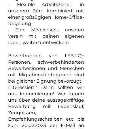
- Flexible Arbeitszeiten in 
unserem Büro kombiniert mit 
einer großzügigen Home-Office-
Regelung
- Eine Möglichkeit, unseren 
Verein mit deinen eigenen 
Ideen weiterzuentwickeln
Bewerbungen von LSBTIQ+ 
Personen, schwerbehinderten 
Bewerber:innen und Menschen 
mit Migrationshintergrund sind 
bei gleicher Eignung bevorzugt.
Interessiert? Dann sollten wir 
uns kennenlernen! Wir freuen 
uns über deine aussagekräftige 
Bewerbung mit Lebenslauf, 
Zeugnissen, 
Empfehlungsschreiben etc. bis 
zum 20.02.2023 per E-Mail an 