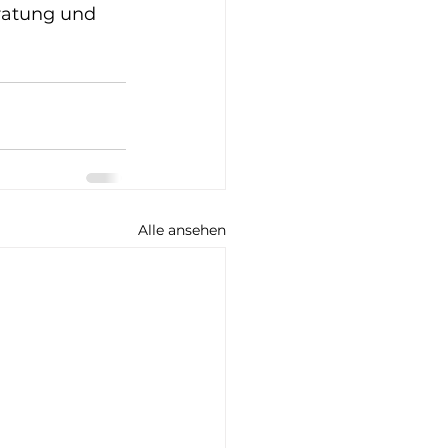
eratung und 
Alle ansehen