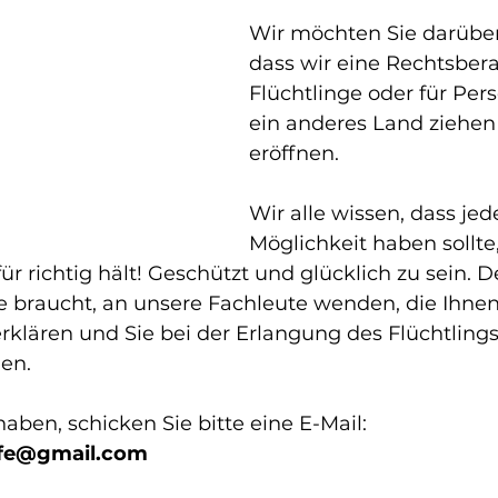
Wir möchten Sie darüber
dass wir eine Rechtsbera
Flüchtlinge oder für Pers
ein anderes Land ziehen
eröffnen. 
Wir alle wissen, dass jede
Möglichkeit haben sollte,
 für richtig hält! Geschützt und glücklich zu sein. 
lfe braucht, an unsere Fachleute wenden, die Ihnen
rklären und Sie bei der Erlangung des Flüchtlings
en. 
ben, schicken Sie bitte eine E-Mail: 
ife@gmail.com