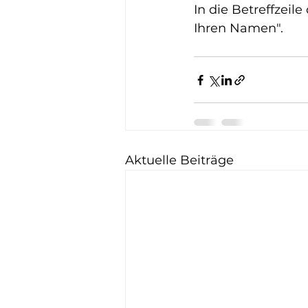
In die Betreffzeil
Ihren Namen".
Aktuelle Beiträge