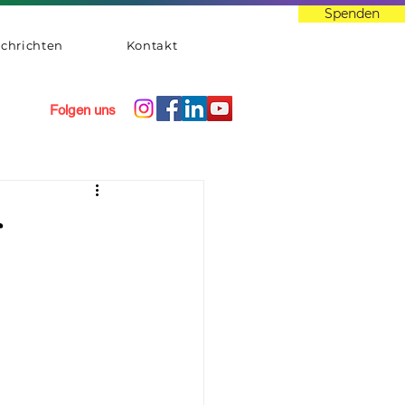
Spenden
chrichten
Kontakt
Folgen uns
r