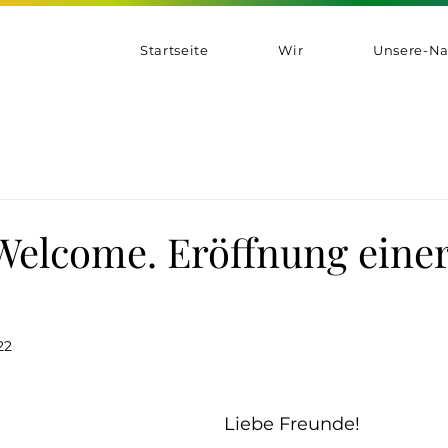
Startseite
Wir
Unsere-Na
Welcome. Eröffnung eine
22
Liebe Freunde! 