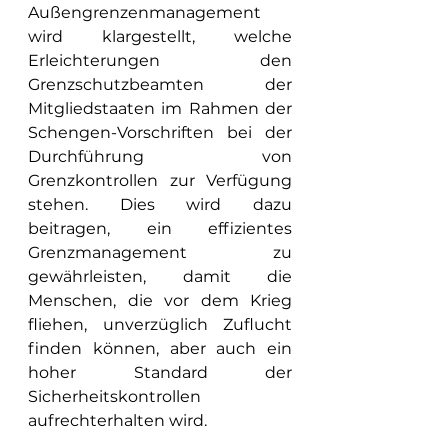
Außengrenzenmanagement 
wird klargestellt, welche 
Erleichterungen den 
Grenzschutzbeamten der 
Mitgliedstaaten im Rahmen der 
Schengen-Vorschriften bei der 
Durchführung von 
Grenzkontrollen zur Verfügung 
stehen. Dies wird dazu 
beitragen, ein effizientes 
Grenzmanagement zu 
gewährleisten, damit die 
Menschen, die vor dem Krieg 
fliehen, unverzüglich Zuflucht 
finden können, aber auch ein 
hoher Standard der 
Sicherheitskontrollen 
aufrechterhalten wird.