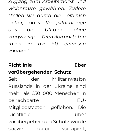
Zugang zum Arbeitsmarkt und 
Wohnraum gewähren. Zudem 
stellen wir durch die Leitlinien 
sicher, dass Kriegsflüchtlinge 
aus der Ukraine ohne 
langwierige Grenzformalitäten 
rasch in die EU einreisen 
können.“
Richtlinie über 
vorübergehenden Schutz
Seit der Militärinvasion 
Russlands in der Ukraine sind 
mehr als 650 000 Menschen in 
benachbarte EU-
Mitgliedstaaten geflohen. Die 
Richtlinie über 
vorübergehenden Schutz wurde 
speziell dafür konzipiert, 