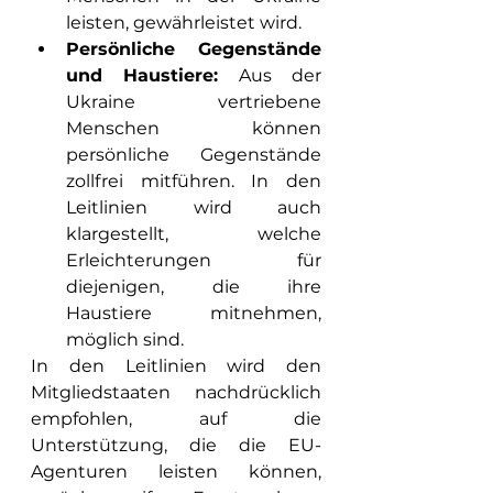
leisten, gewährleistet wird.
Persönliche Gegenstände 
und Haustiere: 
Aus der 
Ukraine vertriebene 
Menschen können 
persönliche Gegenstände 
zollfrei mitführen. In den 
Leitlinien wird auch 
klargestellt, welche 
Erleichterungen für 
diejenigen, die ihre 
Haustiere mitnehmen, 
möglich sind.
In den Leitlinien wird den 
Mitgliedstaaten nachdrücklich 
empfohlen, auf die 
Unterstützung, die die EU-
Agenturen leisten können, 