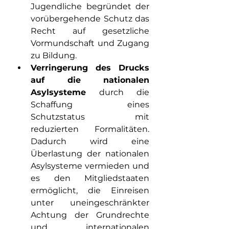
Jugendliche begründet der 
vorübergehende Schutz das 
Recht auf gesetzliche 
Vormundschaft und Zugang 
zu Bildung.
Verringerung des Drucks 
auf die nationalen 
Asylsysteme
 durch die 
Schaffung eines 
Schutzstatus mit 
reduzierten Formalitäten. 
Dadurch wird eine 
Überlastung der nationalen 
Asylsysteme vermieden und 
es den Mitgliedstaaten 
ermöglicht, die Einreisen 
unter uneingeschränkter 
Achtung der Grundrechte 
und internationalen 