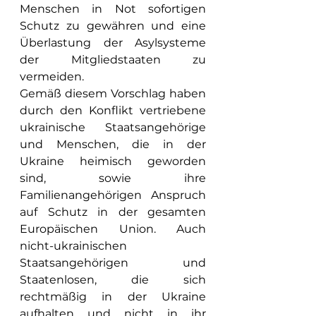
Menschen in Not sofortigen 
Schutz zu gewähren und eine 
Überlastung der Asylsysteme 
der Mitgliedstaaten zu 
vermeiden.
Gemäß diesem Vorschlag haben 
durch den Konflikt vertriebene 
ukrainische Staatsangehörige 
und Menschen, die in der 
Ukraine heimisch geworden 
sind, sowie ihre 
Familienangehörigen Anspruch 
auf Schutz in der gesamten 
Europäischen Union. Auch 
nicht-ukrainischen 
Staatsangehörigen und 
Staatenlosen, die sich 
rechtmäßig in der Ukraine 
aufhalten und nicht in ihr 