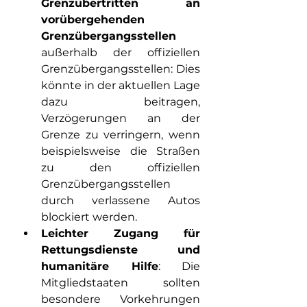
Grenzübertritten an 
vorübergehenden 
Grenzübergangsstellen
außerhalb der offiziellen 
Grenzübergangsstellen: Dies 
könnte in der aktuellen Lage 
dazu beitragen, 
Verzögerungen an der 
Grenze zu verringern, wenn 
beispielsweise die Straßen 
zu den offiziellen 
Grenzübergangsstellen 
durch verlassene Autos 
blockiert werden.
Leichter Zugang für 
Rettungsdienste und 
humanitäre Hilfe
: Die 
Mitgliedstaaten sollten 
besondere Vorkehrungen 