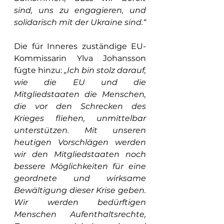
sind, uns zu engagieren, und 
solidarisch mit der Ukraine sind.“
Die für Inneres zuständige EU-
Kommissarin Ylva Johansson 
fügte hinzu: 
„Ich bin stolz darauf, 
wie die EU und die 
Mitgliedstaaten die Menschen, 
die vor den Schrecken des 
Krieges fliehen, unmittelbar 
unterstützen. Mit unseren 
heutigen Vorschlägen werden 
wir den Mitgliedstaaten noch 
bessere Möglichkeiten für eine 
geordnete und wirksame 
Bewältigung dieser Krise geben. 
Wir werden bedürftigen 
Menschen Aufenthaltsrechte, 