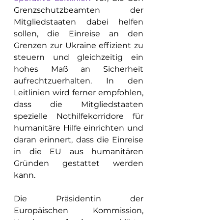
Grenzschutzbeamten der 
Mitgliedstaaten dabei helfen 
sollen, die Einreise an den 
Grenzen zur Ukraine effizient zu 
steuern und gleichzeitig ein 
hohes Maß an Sicherheit 
aufrechtzuerhalten. In den 
Leitlinien wird ferner empfohlen, 
dass die Mitgliedstaaten 
spezielle Nothilfekorridore für 
humanitäre Hilfe einrichten und 
daran erinnert, dass die Einreise 
in die EU aus humanitären 
Gründen gestattet werden 
kann.
Die Präsidentin der 
Europäischen Kommission, 