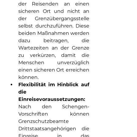
der Reisenden an einen 
sicheren Ort und nicht an 
der Grenzübergangsstelle 
selbst durchzuführen. Diese 
beiden Maßnahmen werden 
dazu beitragen, die 
Wartezeiten an der Grenze 
zu verkürzen, damit die 
Menschen unverzüglich 
einen sicheren Ort erreichen 
können.
Flexibilität im Hinblick auf 
die 
Einreisevoraussetzungen: 
Nach den Schengen-
Vorschriften können 
Grenzschutzbeamte 
Drittstaatsangehörigen die 
Einreise in das 