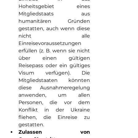
Hoheitsgebiet eines 
Mitgliedstaats aus 
humanitären Gründen 
gestatten, auch wenn diese 
nicht alle 
Einreisevoraussetzungen 
erfüllen (z. B. wenn sie nicht 
über einen gültigen 
Reisepass oder ein gültiges 
Visum verfügen). Die 
Mitgliedstaaten könnten 
diese Ausnahmeregelung 
anwenden, um allen 
Personen, die vor dem 
Konflikt in der Ukraine 
fliehen, die Einreise zu 
gestatten.
Zulassen von 