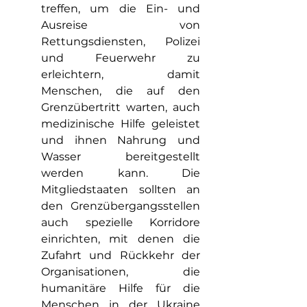
treffen, um die Ein- und 
Ausreise von 
Rettungsdiensten, Polizei 
und Feuerwehr zu 
erleichtern, damit 
Menschen, die auf den 
Grenzübertritt warten, auch 
medizinische Hilfe geleistet 
und ihnen Nahrung und 
Wasser bereitgestellt 
werden kann. Die 
Mitgliedstaaten sollten an 
den Grenzübergangsstellen 
auch spezielle Korridore 
einrichten, mit denen die 
Zufahrt und Rückkehr der 
Organisationen, die 
humanitäre Hilfe für die 
Menschen in der Ukraine 