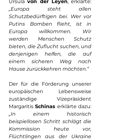
Ursula 
von der Leyen
, erklärte: 
„Europa steht allen 
Schutzbedürftigen bei. Wer vor 
Putins Bomben flieht, ist in 
Europa willkommen. Wir 
werden Menschen Schutz 
bieten, die Zuflucht suchen, und 
denjenigen helfen, die auf 
einem sicheren Weg nach 
Hause zurückkehren möchten.“
Der für die Förderung unserer 
europäischen Lebensweise 
zuständige Vizepräsident 
Margaritis 
Schinas
 erklärte dazu: 
„In einem historisch 
beispiellosen Schritt schlägt die 
Kommission heute vor, 
Flüchtlingen aus der Ukraine 