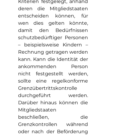
Kriterien festgelegt, anhand 
deren die Mitgliedstaaten 
entscheiden können, für 
wen dies gelten könnte, 
damit den Bedürfnissen 
schutzbedürftiger Personen 
– beispielsweise Kindern – 
Rechnung getragen werden 
kann. Kann die Identität der 
ankommenden Person 
nicht festgestellt werden, 
sollte eine regelkonforme 
Grenzübertrittskontrolle 
durchgeführt werden. 
Darüber hinaus können die 
Mitgliedstaaten 
beschließen, die 
Grenzkontrollen während 
oder nach der Beförderung 