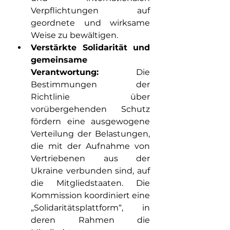
Verpflichtungen auf 
geordnete und wirksame 
Weise zu bewältigen.
Verstärkte Solidarität und 
gemeinsame 
Verantwortung:
 Die 
Bestimmungen der 
Richtlinie über 
vorübergehenden Schutz 
fördern eine ausgewogene 
Verteilung der Belastungen, 
die mit der Aufnahme von 
Vertriebenen aus der 
Ukraine verbunden sind, auf 
die Mitgliedstaaten. Die 
Kommission koordiniert eine 
„Solidaritätsplattform“, in 
deren Rahmen die 