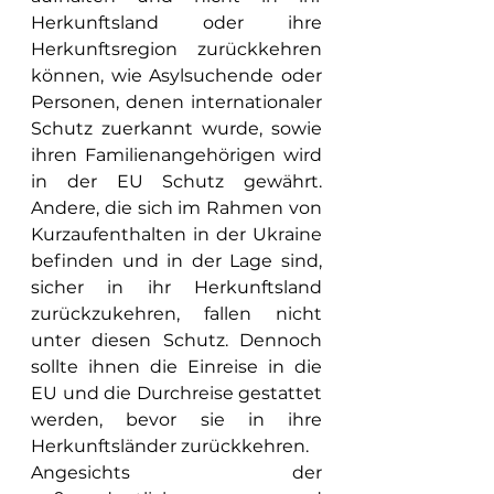
Herkunftsland oder ihre 
Herkunftsregion zurückkehren 
können, wie Asylsuchende oder 
Personen, denen internationaler 
Schutz zuerkannt wurde, sowie 
ihren Familienangehörigen wird 
in der EU Schutz gewährt. 
Andere, die sich im Rahmen von 
Kurzaufenthalten in der Ukraine 
befinden und in der Lage sind, 
sicher in ihr Herkunftsland 
zurückzukehren, fallen nicht 
unter diesen Schutz. Dennoch 
sollte ihnen die Einreise in die 
EU und die Durchreise gestattet 
werden, bevor sie in ihre 
Herkunftsländer zurückkehren.
Angesichts der 