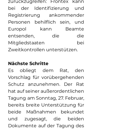
zurückzugreifen: Frontex kann 
bei der Identifizierung und 
Registrierung ankommender 
Personen behilflich sein, und 
Europol kann Beamte 
entsenden, die die 
Mitgliedstaaten bei 
Zweitkontrollen unterstützen.
Nächste Schritte
Es obliegt dem Rat, den 
Vorschlag für vorübergehenden 
Schutz anzunehmen. Der Rat 
hat auf seiner außerordentlichen 
Tagung am Sonntag, 27. Februar, 
bereits breite Unterstützung für 
beide Maßnahmen bekundet 
und zugesagt, die beiden 
Dokumente auf der Tagung des 