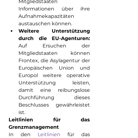
Mitgliedstaaten 
Informationen über ihre 
Aufnahmekapazitäten 
austauschen können.
Weitere Unterstützung 
durch die EU-Agenturen:
Auf Ersuchen der 
Mitgliedstaaten können 
Frontex, die Asylagentur der 
Europäischen Union und 
Europol weitere operative 
Unterstützung leisten, 
damit eine reibungslose 
Durchführung dieses 
Beschlusses gewährleistet 
ist.
Leitlinien für das 
Grenzmanagement
In den 
Leitlinien
 für das 