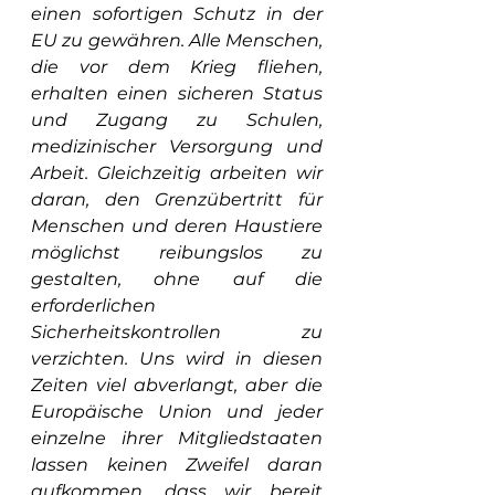
einen sofortigen Schutz in der 
EU zu gewähren. Alle Menschen, 
die vor dem Krieg fliehen, 
erhalten einen sicheren Status 
und Zugang zu Schulen, 
medizinischer Versorgung und 
Arbeit. Gleichzeitig arbeiten wir 
daran, den Grenzübertritt für 
Menschen und deren Haustiere 
möglichst reibungslos zu 
gestalten, ohne auf die 
erforderlichen 
Sicherheitskontrollen zu 
verzichten. Uns wird in diesen 
Zeiten viel abverlangt, aber die 
Europäische Union und jeder 
einzelne ihrer Mitgliedstaaten 
lassen keinen Zweifel daran 
aufkommen, dass wir bereit 