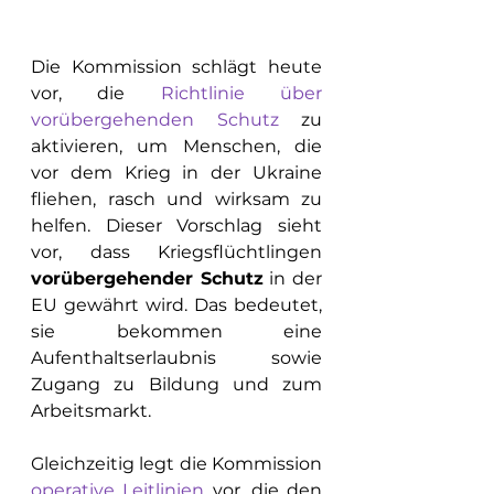
Die Kommission schlägt heute 
vor, die 
Richtlinie über 
vorübergehenden Schutz
 zu 
aktivieren, um Menschen, die 
vor dem Krieg in der Ukraine 
fliehen, rasch und wirksam zu 
helfen. Dieser Vorschlag sieht 
vor, dass Kriegsflüchtlingen 
vorübergehender Schutz
 in der 
EU gewährt wird. Das bedeutet, 
sie bekommen eine 
Aufenthaltserlaubnis sowie 
Zugang zu Bildung und zum 
Arbeitsmarkt.
Gleichzeitig legt die Kommission 
operative Leitlinien
 vor, die den 