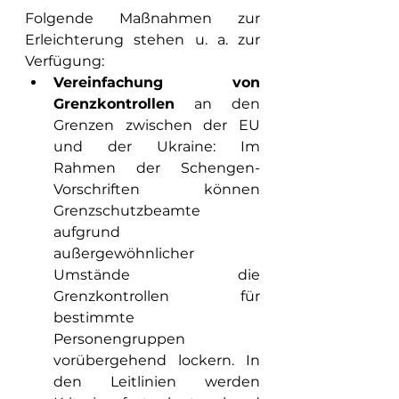
Folgende Maßnahmen zur 
Erleichterung stehen u. a. zur 
Verfügung:
Vereinfachung von 
Grenzkontrollen
 an den 
Grenzen zwischen der EU 
und der Ukraine: Im 
Rahmen der Schengen-
Vorschriften können 
Grenzschutzbeamte 
aufgrund 
außergewöhnlicher 
Umstände die 
Grenzkontrollen für 
bestimmte 
Personengruppen 
vorübergehend lockern. In 
den Leitlinien werden 