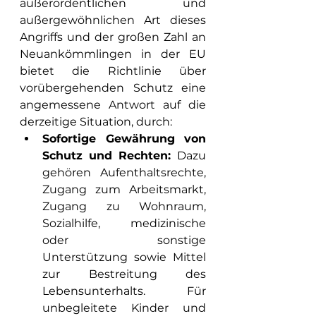
außerordentlichen und 
außergewöhnlichen Art dieses 
Angriffs und der großen Zahl an 
Neuankömmlingen in der EU 
bietet die Richtlinie über 
vorübergehenden Schutz eine 
angemessene Antwort auf die 
derzeitige Situation, durch:
Sofortige Gewährung von 
Schutz und Rechten: 
Dazu 
gehören Aufenthaltsrechte, 
Zugang zum Arbeitsmarkt, 
Zugang zu Wohnraum, 
Sozialhilfe, medizinische 
oder sonstige 
Unterstützung sowie Mittel 
zur Bestreitung des 
Lebensunterhalts. Für 
unbegleitete Kinder und 