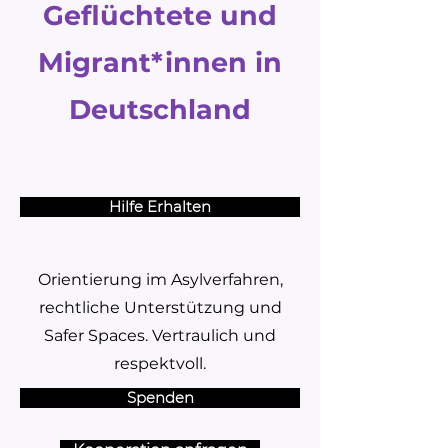
Geflüchtete und
Migrant*innen in
Deutschland
Hilfe Erhalten
Orientierung im Asylverfahren,
rechtliche Unterstützung und
Safer Spaces. Vertraulich und
respektvoll.
Spenden