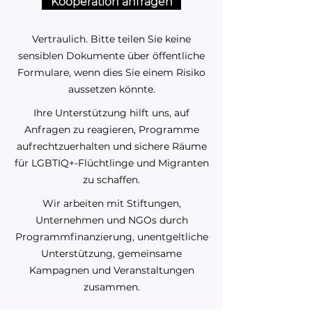
Kooperation anfragen
Vertraulich. Bitte teilen Sie keine
sensiblen Dokumente über öffentliche
Formulare, wenn dies Sie einem Risiko
aussetzen könnte.
Ihre Unterstützung hilft uns, auf
Anfragen zu reagieren, Programme
aufrechtzuerhalten und sichere Räume
für LGBTIQ+-Flüchtlinge und Migranten
zu schaffen.
Wir arbeiten mit Stiftungen,
Unternehmen und NGOs durch
Programmfinanzierung, unentgeltliche
Unterstützung, gemeinsame
Kampagnen und Veranstaltungen
zusammen.