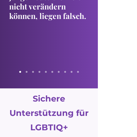
nicht verändern
können, liegen falsch.
Sichere
Unterstützung für
LGBTIQ+