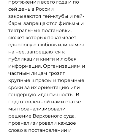
протяжении всего года и по 
сей день в России 
закрываются гей-клубы и гей-
бары, запрещаются фильмы и 
театральные постановки, 
сюжет которых показывает 
однополую любовь или намек 
на нее, запрещаются к 
публикации книги и любая 
информация. Организациям и 
частным лицам грозят 
крупные штрафы и тюремные 
сроки за их ориентацию или 
гендерную идентичность.  В 
подготовленной нами статье 
мы проанализировали 
решение Верховного суда, 
проанализировали каждое 
слово в постановлении и 