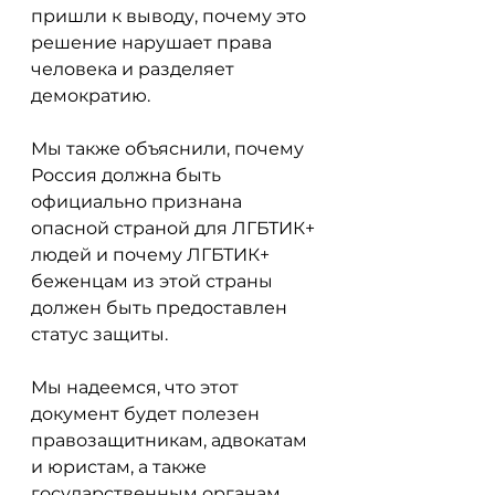
пришли к выводу, почему это 
решение нарушает права 
человека и разделяет 
демократию. 
Мы также объяснили, почему 
Россия должна быть 
официально признана 
опасной страной для ЛГБТИК+ 
людей и почему ЛГБТИК+ 
беженцам из этой страны 
должен быть предоставлен 
статус защиты.
Мы надеемся, что этот 
документ будет полезен 
правозащитникам, адвокатам 
и юристам, а также 
государственным органам 