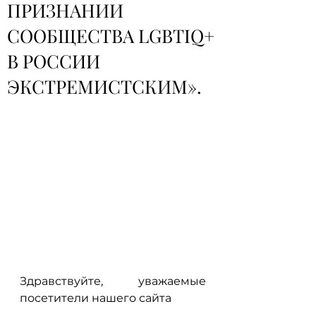
ПРИЗНАНИИ
СООБЩЕСТВА LGBTIQ+
В РОССИИ
ЭКСТРЕМИСТСКИМ».
Здравствуйте, уважаемые 
посетители нашего сайта