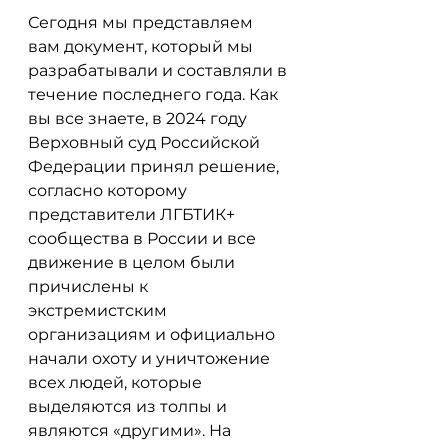
Сегодня мы представляем 
вам документ, который мы 
разрабатывали и составляли в 
течение последнего года. Как 
вы все знаете, в 2024 году 
Верховный суд Российской 
Федерации принял решение, 
согласно которому 
представители ЛГБТИК+ 
сообщества в России и все 
движение в целом были 
причислены к 
экстремистским 
организациям и официально 
начали охоту и уничтожение 
всех людей, которые 
выделяются из толпы и 
являются «другими». На 